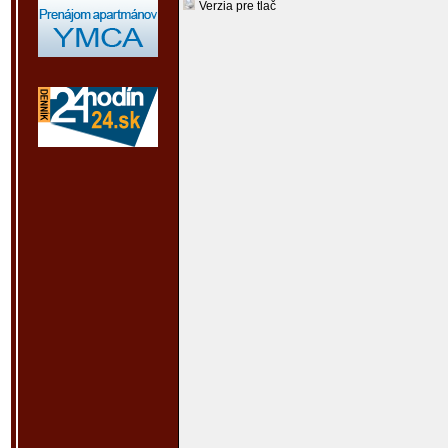
Verzia pre tlač