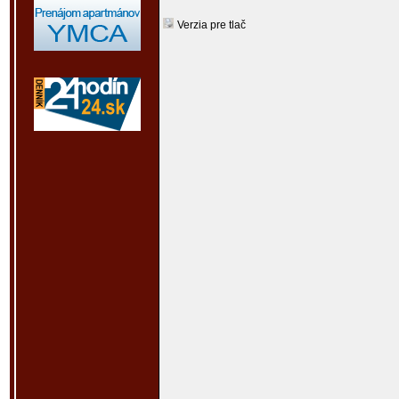
Verzia pre tlač